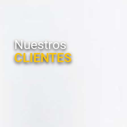
Nuestros
CLIENTES